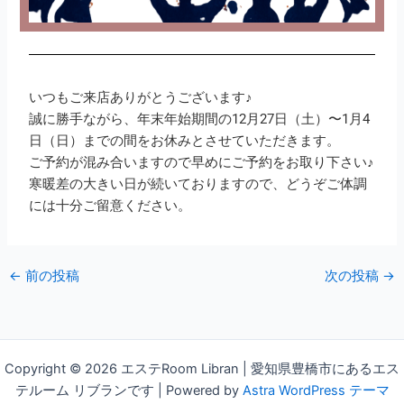
いつもご来店ありがとうございます♪
誠に勝手ながら、年末年始期間の12月27日（土）〜1月4
日（日）までの間をお休みとさせていただきます。
ご予約が混み合いますので早めにご予約をお取り下さい♪
寒暖差の大きい日が続いておりますので、どうぞご体調
には十分ご留意ください。
←
前の投稿
次の投稿
→
Copyright © 2026 エステRoom Libran | 愛知県豊橋市にあるエス
テルーム リブランです | Powered by
Astra WordPress テーマ