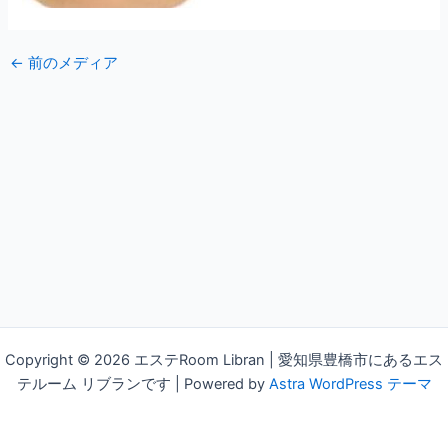
←
前のメディア
Copyright © 2026 エステRoom Libran | 愛知県豊橋市にあるエス
テルーム リブランです | Powered by
Astra WordPress テーマ