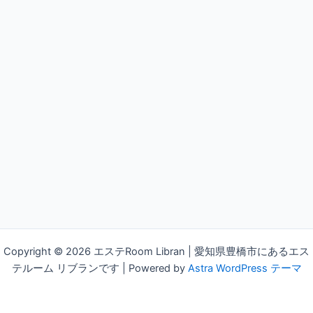
Copyright © 2026 エステRoom Libran | 愛知県豊橋市にあるエス
テルーム リブランです | Powered by
Astra WordPress テーマ