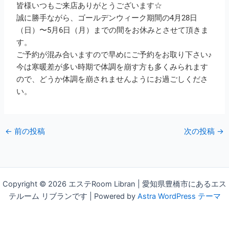
皆様いつもご来店ありがとうございます☆
誠に勝手ながら、ゴールデンウィーク期間の4月28日
（日）〜5月6日（月）までの間をお休みとさせて頂きま
す。
ご予約が混み合いますので早めにご予約をお取り下さい♪
今は寒暖差が多い時期で体調を崩す方も多くみられます
ので、どうか体調を崩されませんようにお過ごしくださ
い。
←
前の投稿
次の投稿
→
Copyright © 2026 エステRoom Libran | 愛知県豊橋市にあるエス
テルーム リブランです | Powered by
Astra WordPress テーマ